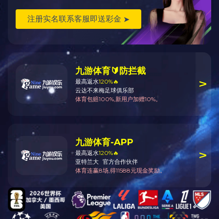
关于雷火体育电竞·(中国)官方网站 ABOUT
雷火体育
位于岳阳市康王工业园奇康路26号，属岳阳经
济开发区白石岭综合工业园一部分，位于整个经济开发区的
东北部，为岳阳市区边缘地带，西接107国道，北临岳阳市城
市形象大道岳阳大道，西北有优美的南湖，地理位置优越，
交通发达。
公司始建于2000年，总建筑面积近35000m2，是我国制造
高效换热设备的高新技术企业。公司拥有一批多年从事热工
设备研究与开发的中高级技术人员和熟练的操作员工，随时
为用户提供技术支持，...
雷火体育电竞·(中国)官方
网站资讯 NEWS
板式换热器不适宜应用在哪...
工作温度在250℃以下：板式换热