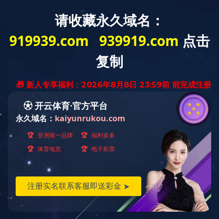
全国咨询热线
137-8900-3313
关于雷火体育
雷火体育电竞
销售网络
电竞·(中国)官方
雷火体育电竞
·(中国)官方网站
产品优势
雷火体育电竞
网站首页
·(中国)官方网站
网站
资讯
·(中国)官方网站
产品